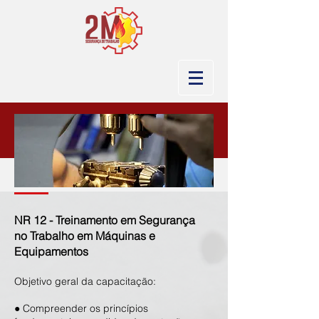
NR 12 - Treinamento em Segurança
no Trabalho em Máquinas e
Equipamentos
Objetivo geral da cap
acitaç
ão:
● Compreender os princípios