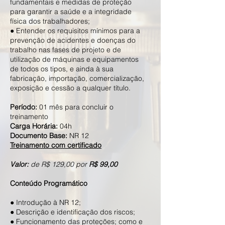
fundamentais e medidas de proteção
para garantir a saúde e a integridade
física dos trabalhadores;
● Entender os requisitos mínimos para a
prevenção de acidentes e doenças do
trabalho nas fases de projeto e de
utilização de máquinas e equipamentos
de todos os tipos, e ainda à sua
fabricação, importação, comercialização,
exposição e cessão a qualquer título.
​Período:
01 mês para concluir o
treinamento
Carga Horária:
04h
Documento Base:
NR 12
Treinamento com certificado
Valor:
de R$ 129,00 por
R$ 99,00
Conteúdo Programático
● Introdução à NR 12;
● Descrição e identificação dos riscos;
● Funcionamento das proteções; como e