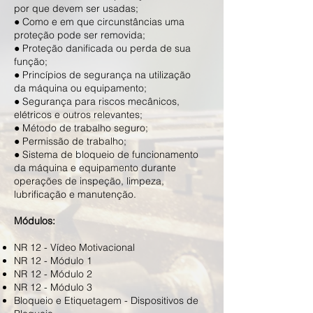
por que devem ser usadas;
● Como e em que circunstâncias uma
proteção pode ser removida;
● Proteção danificada ou perda de sua
função;
● Princípios de segurança na utilização
da máquina ou equipamento;
● Segurança para riscos mecânicos,
elétricos e outros relevantes;
● Método de trabalho seguro;
● Permissão de trabalho;
● Sistema de bloqueio de funcionamento
da máquina e equipamento durante
operações de inspeção, limpeza,
lubrificação e manutenção.
Módulos:
NR 12 - Vídeo Motivacional
NR 12 - Módulo 1
NR 12 - Módulo 2
NR 12 - Módulo 3
Bloqueio e Etiquetagem - Dispositivos de