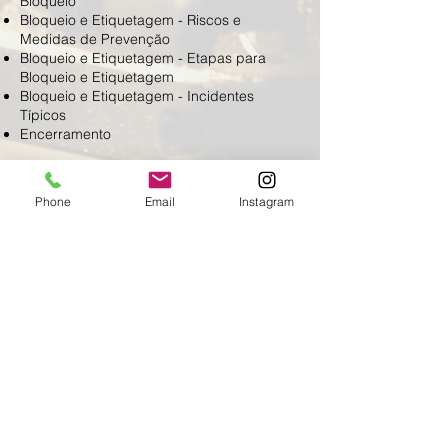
Bloqueio
Bloqueio e Etiquetagem - Riscos e
Medidas de Prevenção
Bloqueio e Etiquetagem - Etapas para
Bloqueio e Etiquetagem
Bloqueio e Etiquetagem - Incidentes
Típicos
Encerramento
< Voltar
Phone
Email
Instagram
INSCREVA-SE
Fale Conosco