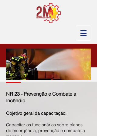
NR 23 - Prevenção e Combate a
Incêndio
Objetivo geral da cap
acitaç
ão:
Capacitar os funcionários sobre planos
de emergência, prevenção e combate a