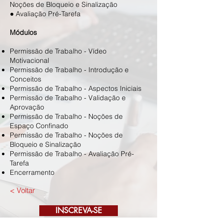
Noções de Bloqueio e Sinalização
● Avaliação Pré-Tarefa
Módulos
Permissão de Trabalho - Vídeo
Motivacional
Permissão de Trabalho - Introdução e
Conceitos
Permissão de Trabalho - Aspectos Iniciais
Permissão de Trabalho - Validação e
Aprovação
Permissão de Trabalho - Noções de
Espaço Confinado
Permissão de Trabalho - Noções de
Bloqueio e Sinalização
Permissão de Trabalho - Avaliação Pré-
Tarefa
Encerramento
< Voltar
INSCREVA-SE