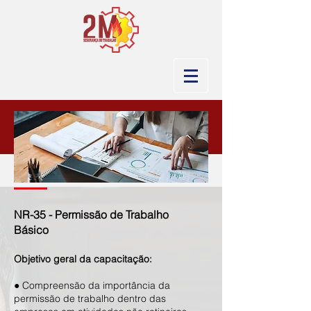
NR-35 - Permissão de Trabalho
Básico
Objetivo geral da cap
acitaç
ão:
● Compreensão da importância da
permissão de trabalho dentro das