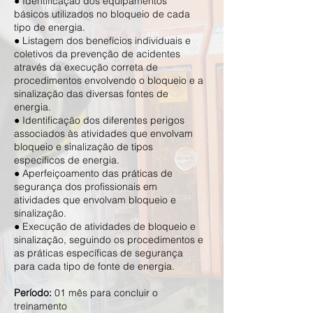
● Identificação dos equipamentos
básicos utilizados no bloqueio de cada
tipo de energia.
● Listagem dos benefícios individuais e
coletivos da prevenção de acidentes
através da execução correta de
procedimentos envolvendo o bloqueio e a
sinalização das diversas fontes de
energia.
● Identificação dos diferentes perigos
associados às atividades que envolvam
bloqueio e sinalização de tipos
específicos de energia.
● Aperfeiçoamento das práticas de
segurança dos profissionais em
atividades que envolvam bloqueio e
sinalização.
● Execução de atividades de bloqueio e
sinalização, seguindo os procedimentos e
as práticas específicas de segurança
para cada tipo de fonte de energia.
​Período:
01 mês para concluir o
treinamento