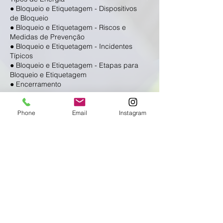
● Bloqueio e Etiquetagem - Dispositivos
de Bloqueio
● Bloqueio e Etiquetagem - Riscos e
Medidas de Prevenção
● Bloqueio e Etiquetagem - Incidentes
Típicos
● Bloqueio e Etiquetagem - Etapas para
Bloqueio e Etiquetagem
● Encerramento
< Voltar
Phone
Email
Instagram
INSCREVA-SE
Fale Conosco