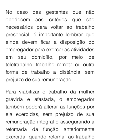
No caso das gestantes que não 
obedecem aos critérios que são 
necessários para voltar ao trabalho 
presencial, é importante lembrar que 
ainda devem ficar à disposição do 
empregador para exercer as atividades 
em seu domicílio, por meio de 
teletrabalho, trabalho remoto ou outra 
forma de trabalho a distância, sem 
prejuízo de sua remuneração.
Para viabilizar o trabalho da mulher 
grávida e afastada, o empregador 
também poderá alterar as funções por 
ela exercidas, sem prejuízo de sua 
remuneração integral e assegurando a 
retomada da função anteriormente 
exercida, quando retornar ao trabalho 