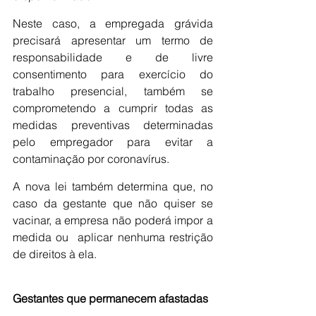
Neste caso, a empregada grávida 
precisará apresentar um termo de 
responsabilidade e de livre 
consentimento para exercício do 
trabalho presencial, também se 
comprometendo a cumprir todas as 
medidas preventivas determinadas 
pelo empregador para evitar a 
contaminação por coronavírus.
A nova lei também determina que, no 
caso da gestante que não quiser se 
vacinar, a empresa não poderá impor a 
medida ou  aplicar nenhuma restrição 
de direitos à ela.
Gestantes que permanecem afastadas