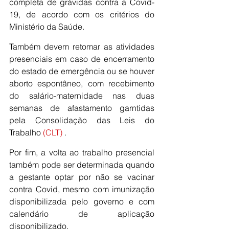
completa de grávidas contra a Covid-
19, de acordo com os critérios do 
Ministério da Saúde.
Também devem retomar as atividades 
presenciais em caso de encerramento 
do estado de emergência ou se houver 
aborto espontâneo, com recebimento 
do salário-maternidade nas duas 
semanas de afastamento garntidas 
pela Consolidação das Leis do 
Trabalho 
(CLT)
 .
Por fim, a volta ao trabalho presencial 
também pode ser determinada quando 
a gestante optar por não se vacinar 
contra Covid, mesmo com imunização 
disponibilizada pelo governo e com 
calendário de aplicação 
disponibilizado.