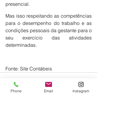
presencial.
Mas isso respeitando as competências 
para o desempenho do trabalho e as 
condições pessoais da gestante para o 
seu exercício das atividades 
determinadas.
Fonte: Site Contábeis
Phone
Email
Instagram
Ver tudo
Posts recentes