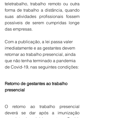
teletrabalho, trabalho remoto ou outra 
forma de trabalho a distância, quando 
suas atividades profissionais fossem 
possíveis de serem cumpridas longe 
das empresas.
Com a publicação, a lei passa valer 
imediatamente e as gestantes devem 
retornar ao trabalho presencial, ainda 
que não tenha terminado a pandemia 
de Covid-19, nas seguintes condições:
Retorno de gestantes ao trabalho 
presencial
O retorno ao trabalho presencial 
deverá se dar após a imunização 