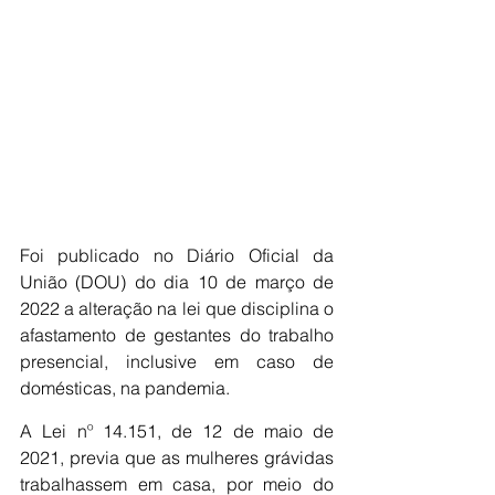
Foi publicado no Diário Oficial da 
União (DOU) do dia 10 de março de 
2022 a alteração na lei que disciplina o 
afastamento de gestantes do trabalho 
presencial, inclusive em caso de 
domésticas, na pandemia.
A Lei nº 14.151, de 12 de maio de 
2021, previa que as mulheres grávidas 
trabalhassem em casa, por meio do 