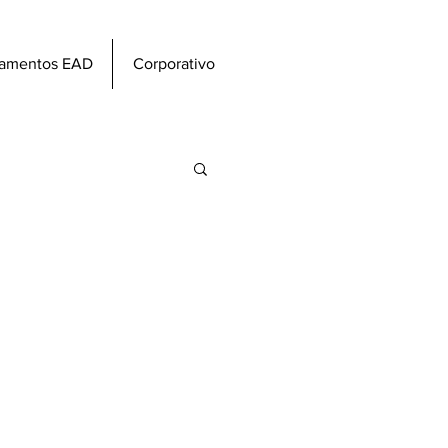
namentos EAD
Corporativo