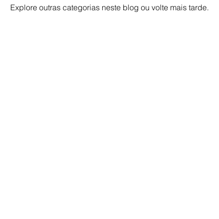
Explore outras categorias neste blog ou volte mais tarde.
Fale Conosco